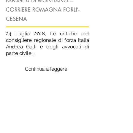
FAMIGLIA DI MONTIANO –
CORRIERE ROMAGNA FORLI’-
CESENA
24 Luglio 2018, Le critiche del
consigliere regionale di forza italia
Andrea Galli e degli avvocati di
parte civile ...
Continua a leggere