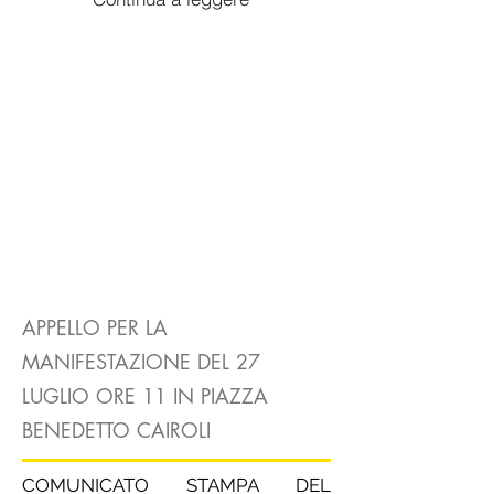
APPELLO PER LA
MANIFESTAZIONE DEL 27
LUGLIO ORE 11 IN PIAZZA
BENEDETTO CAIROLI
COMUNICATO STAMPA DEL