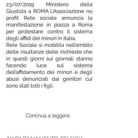
23/07/2019 Ministero della
Giustizia a ROMA L’Associazione no
profit Rete sociale annuncia la
manifestazione in piazza a Roma
per protestare contro il sistema
degli affidi dei minori in Italia.
Rete Sociale si mobilita nell’ambito
delle risultanze delle inchieste che
in questi giorni sui giornali stanno
facendo luce sul sistema
dell’affidamento dei minori e degli
abusi denunciati dai genitori cui
sono stati tolti i figli.
Continua a leggere